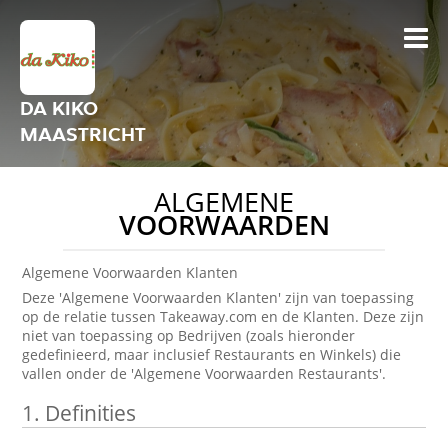
DA KIKO
MAASTRICHT
ALGEMENE
VOORWAARDEN
Algemene Voorwaarden Klanten
Deze 'Algemene Voorwaarden Klanten' zijn van toepassing
op de relatie tussen Takeaway.com en de Klanten. Deze zijn
niet van toepassing op Bedrijven (zoals hieronder
gedefinieerd, maar inclusief Restaurants en Winkels) die
vallen onder de 'Algemene Voorwaarden Restaurants'.
1.
Definities