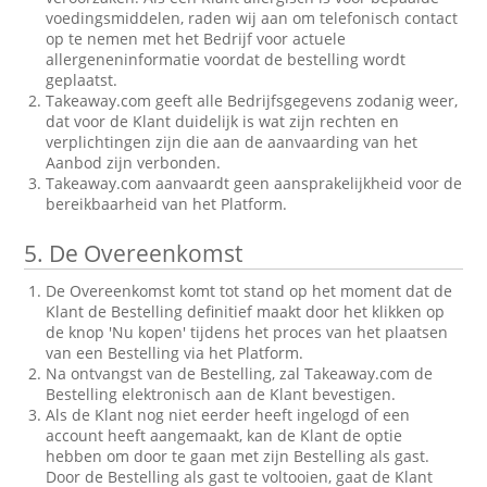
voedingsmiddelen, raden wij aan om telefonisch contact
op te nemen met het Bedrijf voor actuele
allergeneninformatie voordat de bestelling wordt
geplaatst.
Takeaway.com geeft alle Bedrijfsgegevens zodanig weer,
dat voor de Klant duidelijk is wat zijn rechten en
verplichtingen zijn die aan de aanvaarding van het
Aanbod zijn verbonden.
Takeaway.com aanvaardt geen aansprakelijkheid voor de
bereikbaarheid van het Platform.
5.
De Overeenkomst
De Overeenkomst komt tot stand op het moment dat de
Klant de Bestelling definitief maakt door het klikken op
de knop 'Nu kopen' tijdens het proces van het plaatsen
van een Bestelling via het Platform.
Na ontvangst van de Bestelling, zal Takeaway.com de
Bestelling elektronisch aan de Klant bevestigen.
Als de Klant nog niet eerder heeft ingelogd of een
account heeft aangemaakt, kan de Klant de optie
hebben om door te gaan met zijn Bestelling als gast.
Door de Bestelling als gast te voltooien, gaat de Klant