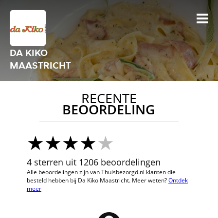
DA KIKO
MAASTRICHT
RECENTE
BEOORDELING
4 sterren uit 1206 beoordelingen
Alle beoordelingen zijn van Thuisbezorgd.nl klanten die
besteld hebben bij Da Kiko Maastricht. Meer weten?
Ontdek
meer